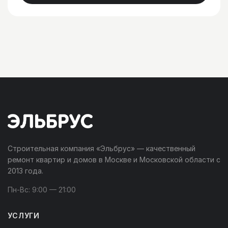
Строительная компания «Эльбрус» — качественный
ремонт квартир и домов в Москве и Московской области с
2013 года.
Пн-Вс: 9:00 — 21:00
УСЛУГИ