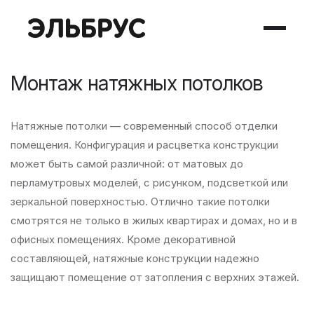
Монтаж натяжных потолков
Натяжные потолки — современный способ отделки
помещения. Конфигурация и расцветка конструкции
может быть самой различной: от матовых до
перламутровых моделей, с рисунком, подсветкой или
зеркальной поверхностью. Отлично такие потолки
смотрятся не только в жилых квартирах и домах, но и в
офисных помещениях. Кроме декоративной
составляющей, натяжные конструкции надежно
защищают помещение от затопления с верхних этажей.