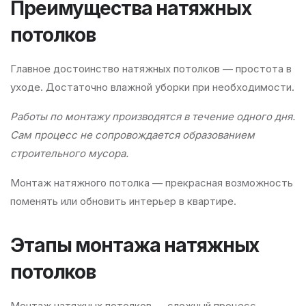
Преимущества натяжных
потолков
Главное достоинство натяжных потолков — простота в
уходе. Достаточно влажной уборки при необходимости.
Работы по монтажу производятся в течение одного дня.
Сам процесс не сопровождается образованием
строительного мусора.
Монтаж натяжного потолка — прекрасная возможность
поменять или обновить интерьер в квартире.
Этапы монтажа натяжных
потолков
Монтаж натяжных потолков — сложный процесс,