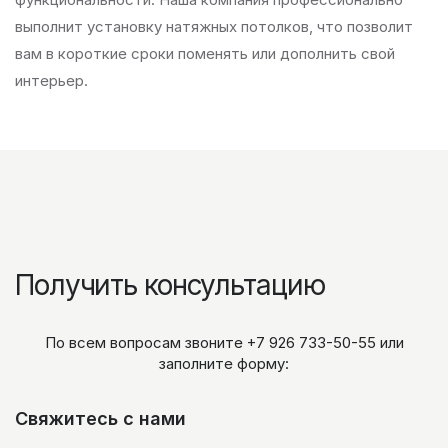
выполнит установку натяжных потолков, что позволит
вам в короткие сроки поменять или дополнить свой
интерьер.
Получить консультацию
По всем вопросам звоните
+7 926 733-50-55
или
заполните форму:
Свяжитесь с нами