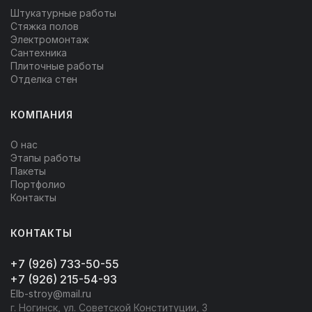
Штукатурные работы
Стяжка полов
Электромонтаж
Сантехника
Плиточные работы
Отделка стен
КОМПАНИЯ
О нас
Этапы работы
Пакеты
Портфолио
Контакты
КОНТАКТЫ
+7 (926) 733-50-55
+7 (926) 215-54-93
Elb-stroy@mail.ru
г. Ногинск, ул. Советской Конституции, 3