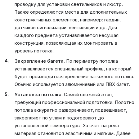
проводку для установки светильников и люстр.
Также определяются места для дополнительных
конструктивных элементов, например: гардин,
датчиков сигнализации, вентиляции и др. Для
каждого предмета устанавливается несущая
конструкция, позволяющая их монтировать в
уровень потолка.
Закрепление багета.
По периметру потолка
устанавливается специальный профиль, на который
будет производиться крепление натяжного потолка.
Обычно используется алюминиевый или ПВХ багет.
Установка потолка.
Самый сложный этап,
требующий профессиональной подготовки. Полотно
потолка аккуратно разворачивают, подвешивают,
закрепляют по углам и подогревают до
установленной температуры. За счет нагрева
материал становится эластичным и мягким. Далее