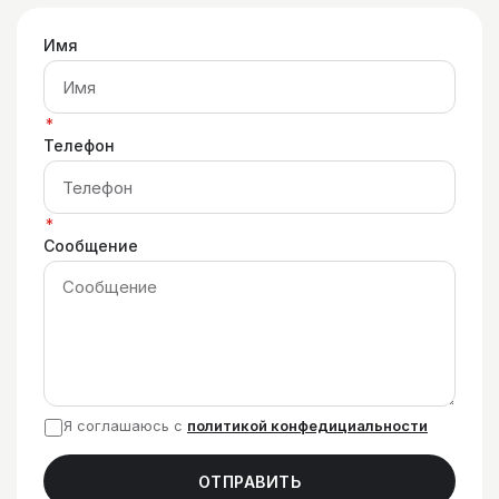
Имя
*
Телефон
*
Сообщение
Я соглашаюсь с
политикой конфедициальности
ОТПРАВИТЬ