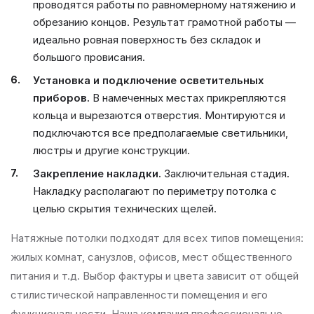
проводятся работы по равномерному натяжению и
обрезанию концов. Результат грамотной работы —
идеально ровная поверхность без складок и
большого провисания.
Установка и подключение осветительных
приборов.
В намеченных местах прикрепляются
кольца и вырезаются отверстия. Монтируются и
подключаются все предполагаемые светильники,
люстры и другие конструкции.
Закрепление накладки.
Заключительная стадия.
Накладку располагают по периметру потолка с
целью скрытия технических щелей.
Натяжные потолки подходят для всех типов помещения:
жилых комнат, санузлов, офисов, мест общественного
питания и т.д. Выбор фактуры и цвета зависит от общей
стилистической направленности помещения и его
функциональности. Наша компания профессионально