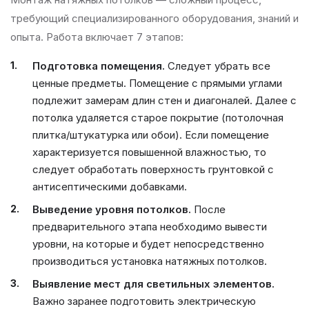
требующий специализированного оборудования, знаний и
опыта. Работа включает 7 этапов:
Подготовка помещения.
Следует убрать все
ценные предметы. Помещение с прямыми углами
подлежит замерам длин стен и диагоналей. Далее с
потолка удаляется старое покрытие (потолочная
плитка/штукатурка или обои). Если помещение
характеризуется повышенной влажностью, то
следует обработать поверхность грунтовкой с
антисептическими добавками.
Выведение уровня потолков.
После
предварительного этапа необходимо вывести
уровни, на которые и будет непосредственно
производиться установка натяжных потолков.
Выявление мест для светильных элементов.
Важно заранее подготовить электрическую