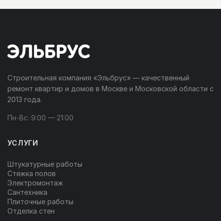
Строительная компания «Эльбрус» — качественный
ремонт квартир и домов в Москве и Московской области с
2013 года.
Пн-Вс: 9:00 — 21:00
УСЛУГИ
Штукатурные работы
Стяжка полов
Электромонтаж
Сантехника
Плиточные работы
Отделка стен