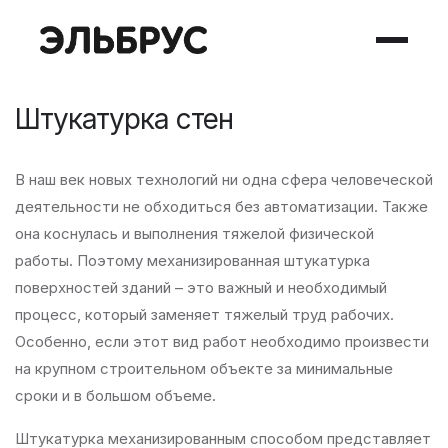
Штукатурка стен
В наш век новых технологий ни одна сфера человеческой
деятельности не обходиться без автоматизации. Также
она коснулась и выполнения тяжелой физической
работы. Поэтому механизированная штукатурка
поверхностей зданий – это важный и необходимый
процесс, который заменяет тяжелый труд рабочих.
Особенно, если этот вид работ необходимо произвести
на крупном строительном объекте за минимальные
сроки и в большом объеме.
Штукатурка механизированным способом представляет