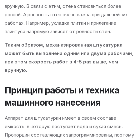
вручную. В связи с этим, стена становиться более
ровной. А ровность стен очень важна при дальнейших
работах. Например, укладка плитки и прилегание
плинтуса напрямую зависят от ровности стен.
Таким образом, механизированная штукатурка
может быть выполнена одним или двумя рабочими,
при этом скорость работ в 4-5 раз выше, чем
вручную.
Принцип работы и техника
машинного нанесения
Аппарат для штукатурки имеет в своем составе
емкость, в которую поступает вода и сухая смесь.
Пропорции составляющих запрограммированы, поэтому