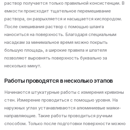
раствор получается только правильной консистенции. В
емкости происходит тщательное перемешивание
раствора, он разрыхляется и насыщается кислородом.
После смешивания раствор с помощью шланга
наноситься на поверхность. Благодаря специальным
насадкам за минимальное время можно покрыть
большую площадь, а широкие правила и шпателя
позволяют выровнять поверхность буквально за
несколько минут.
Работы проводятся в несколько этапов
Начинаются штукатурные работы с измерения кривизны
стен. Измерение проводиться с помощью уровня. На
наружных углах устанавливаются алюминиевые маяки-
направляющие. Такие работы проводиться ручным
способом. Только после подготовки поверхности можно