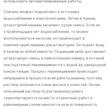
использовать автоматизированные работы.
Сначала аппарат подключают к источнику
водоснабжения и электропитанию. Затем в бункер
штукатурной машины засыпают сухую смесь. Если на
стройплощадке нет водоснабжения, то можно
воспользоваться насосом, который входит в
комплектацию машины для штукатурки. Он подает воду
в бункер из любой емкости. Подающий шнек доставляет
штукатурную смесь в смесительную камеру, в которой
она тщательно перемешивается с водой до однородной
консистенции. Процесс перемешивания происходит
непрерывно в процессе всей работы машины, поэтому
раствор получается очень высокого качества. Затем
полученный раствор по растворному шлангу
транспортируется на место отделочных работ и
равномерным слоем наносится на всю поверхность