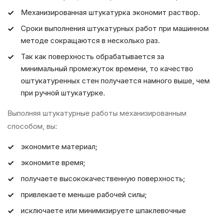
Механизированная штукатурка экономит раствор.
Сроки выполнения штукатурных работ при машинном
методе сокращаются в несколько раз.
Так как поверхность обрабатывается за
минимальный промежуток времени, то качество
оштукатуренных стен получается намного выше, чем
при ручной штукатурке.
Выполняя штукатурные работы механизированным
способом, вы:
экономите материал;
экономите время;
получаете высококачественную поверхность;
привлекаете меньше рабочей силы;
исключаете или минимизируете шпаклевочные