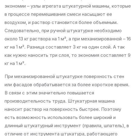
экономии – узлы агрегата штукатурной машины, которые
в процессе перемешивания смеси насыщают ее
воздухом, и раствор становится более объемным.
Следовательно, при ручной штукатурке необходимо
около 13 кг раствора на 1 м², а при механизированной – 16
кг на 1 м². Разница составляет 3 кг на один слой. А так
как нужно наносить три слоя, то экономия составляет 9
кг на 1 м².
При механизированной штукатурке поверхность стен
или фасадов обрабатывается за более короткое время.
В связи с этим значительно повышается
производительность труда. Штукатурная машина
наносит раствор на поверхность быстрее. Поэтому
есть возможность использовать более широкий и
длинный штукатурный инструмент (правила, шпатель), в
отличие от инструмента штукатура, работающего