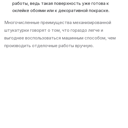
работы, ведь такая поверхность уже готова к
оклейке обоями или к декоративной покраске.
Многочисленные преимущества механизированной
штукатурки говорят о том, что гораздо легче и
выгоднее воспользоваться машинным способом, чем
производить отделочные работы вручную.