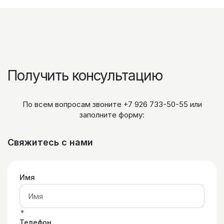
Получить консультацию
По всем вопросам звоните
+7 926 733-50-55
или
заполните форму:
Свяжитесь с нами
Имя
*
Телефон