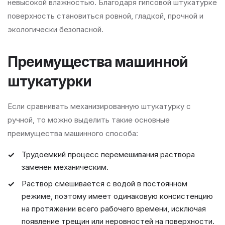
невысокой влажностью. Благодаря гипсовой штукатурке
поверхность становиться ровной, гладкой, прочной и
экологически безопасной.
Преимущества машинной
штукатурки
Если сравнивать механизированную штукатурку с
ручной, то можно выделить такие основные
преимущества машинного способа:
Трудоемкий процесс перемешивания раствора
заменен механическим.
Раствор смешивается с водой в постоянном
режиме, поэтому имеет одинаковую консистенцию
на протяжении всего рабочего времени, исключая
появление трещин или неровностей на поверхности.