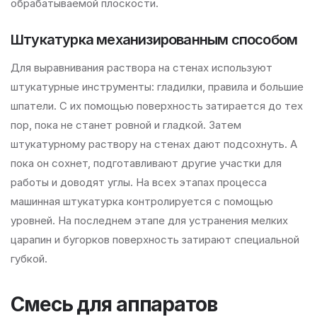
обрабатываемой плоскости.
Штукатурка механизированным способом
Для выравнивания раствора на стенах используют
штукатурные инструменты: гладилки, правила и большие
шпатели. С их помощью поверхность затирается до тех
пор, пока не станет ровной и гладкой. Затем
штукатурному раствору на стенах дают подсохнуть. А
пока он сохнет, подготавливают другие участки для
работы и доводят углы. На всех этапах процесса
машинная штукатурка контролируется с помощью
уровней. На последнем этапе для устранения мелких
царапин и бугорков поверхность затирают специальной
губкой.
Смесь для аппаратов