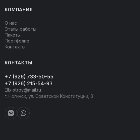
КОМПАНИЯ
О нас
Этапы работы
Пакеты
Портфолио
Контакты
КОНТАКТЫ
+7 (926) 733-50-55
+7 (926) 215-54-93
Elb-stroy@mail.ru
г. Ногинск, ул. Советской Конституции, 3