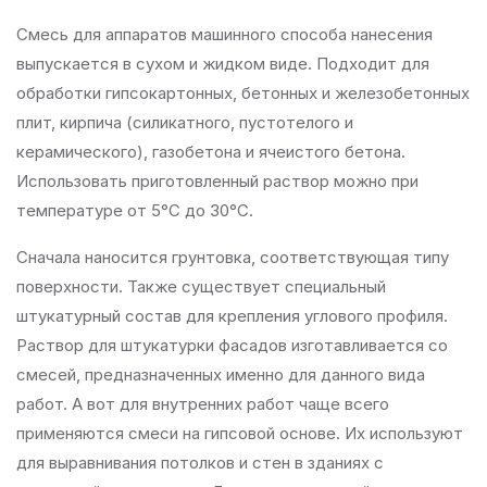
Смесь для аппаратов машинного способа нанесения
выпускается в сухом и жидком виде. Подходит для
обработки гипсокартонных, бетонных и железобетонных
плит, кирпича (силикатного, пустотелого и
керамического), газобетона и ячеистого бетона.
Использовать приготовленный раствор можно при
температуре от 5°C дo 30°C.
Сначала наносится грунтовка, соответствующая типу
поверхности. Также существует специальный
штукатурный состав для крепления углового профиля.
Раствор для штукатурки фасадов изготавливается со
смесей, предназначенных именно для данного вида
работ. А вот для внутренних работ чаще всего
применяются смеси на гипсовой основе. Их используют
для выравнивания потолков и стен в зданиях с