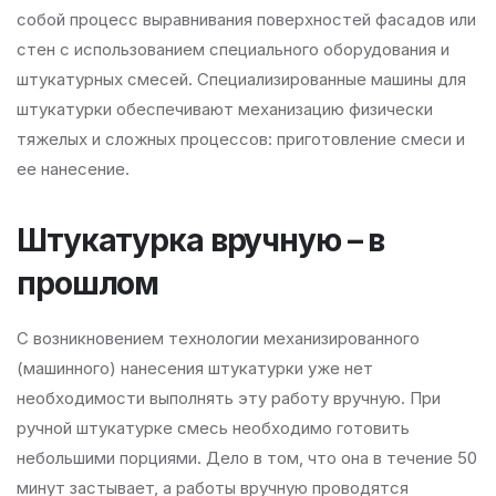
собой процесс выравнивания поверхностей фасадов или
стен с использованием специального оборудования и
штукатурных смесей. Специализированные машины для
штукатурки обеспечивают механизацию физически
тяжелых и сложных процессов: приготовление смеси и
ее нанесение.
Штукатурка вручную – в
прошлом
С возникновением технологии механизированного
(машинного) нанесения штукатурки уже нет
необходимости выполнять эту работу вручную. При
ручной штукатурке смесь необходимо готовить
небольшими порциями. Дело в том, что она в течение 50
минут застывает, а работы вручную проводятся