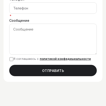
*
Сообщение
Я соглашаюсь с
политикой конфедициальности
ОТПРАВИТЬ